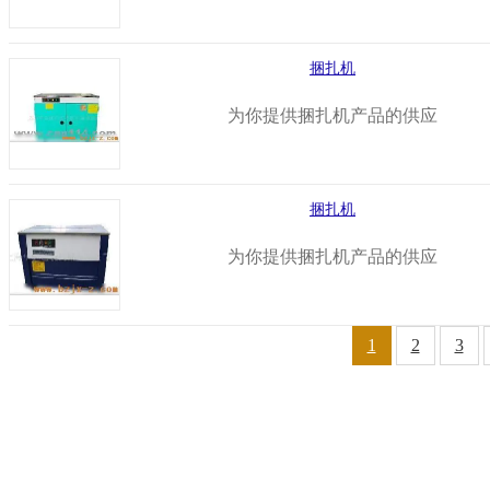
捆扎机
为你提供捆扎机产品的供应
捆扎机
为你提供捆扎机产品的供应
1
2
3