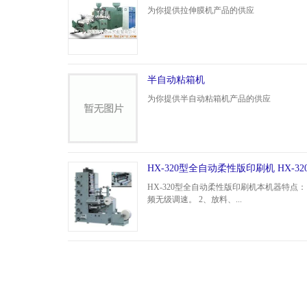
为你提供拉伸膜机产品的供应
半自动粘箱机
为你提供半自动粘箱机产品的供应
HX-320型全自动柔性版印刷机 HX-320 
HX-320型全自动柔性版印刷机本机器特点：
频无级调速。 2、放料、...