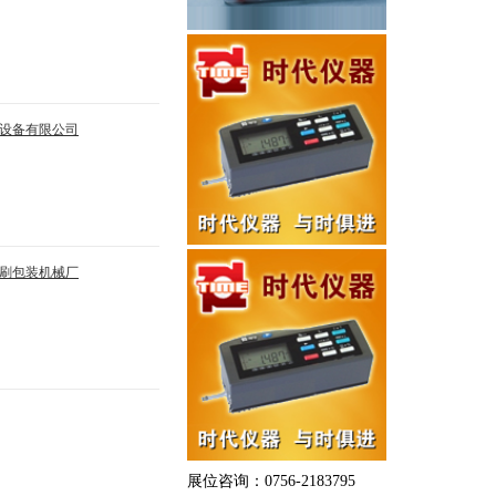
设备有限公司
刷包装机械厂
展位咨询：0756-2183795