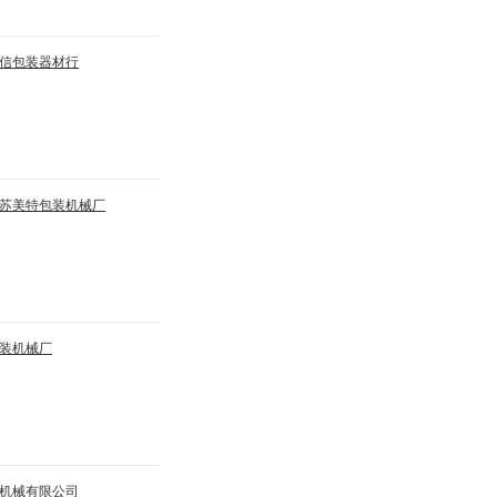
信包装器材行
苏美特包装机械厂
装机械厂
机械有限公司