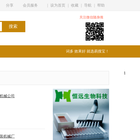
分享
会员服务
|
设为首页
|
收藏
|
导航
|
帮助
关注微信随身推
词多 效果好 就选易搜宝！
1
机械公司
装机械厂