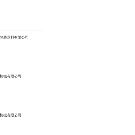
包装器材有限公司
机械有限公司
机械有限公司