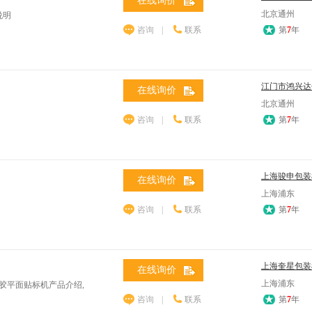
在线询价
北京通州
说明
咨询
|
联系
第
7
年
江门市鸿兴达
在线询价
北京通州
咨询
|
联系
第
7
年
上海骏申包装
在线询价
上海浦东
咨询
|
联系
第
7
年
上海奎星包装
在线询价
上海浦东
胶平面贴标机产品介绍,
咨询
|
联系
第
7
年