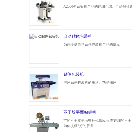
A2000型贴标机产品的详细介绍、产品报价
自动贴体包装机
为你提供自动贴体包装机产品的供应
贴体包装机
讲述贴体包装机的用途、功能描述
不干胶平面贴标机
**的不干胶平面贴标机供应商,有详细的不干
为你提供*好的服务