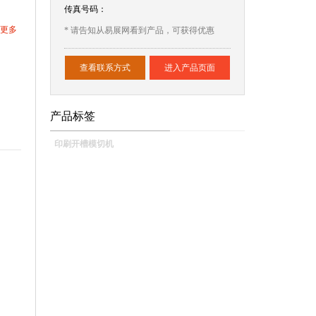
传真号码：
更多
* 请告知从易展网看到产品，可获得优惠
查看联系方式
进入产品页面
产品标签
印刷开槽模切机