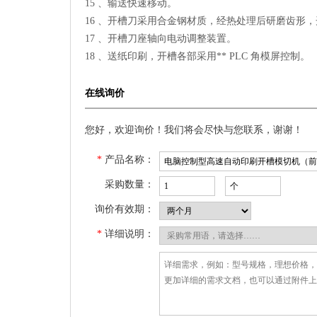
15 、输送快速移动。
16 、开槽刀采用合金钢材质，经热处理后研磨齿形
17 、开槽刀座轴向电动调整装置。
18 、送纸印刷，开槽各部采用** PLC 角模屏控制。
在线询价
您好，欢迎询价！我们将会尽快与您联系，谢谢！
*
产品名称：
采购数量：
询价有效期：
*
详细说明：