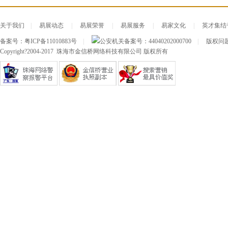
关于我们
|
易展动态
|
易展荣誉
|
易展服务
|
易家文化
|
英才集结
备案号：
粤ICP备11010883号
|
公安机关备案号：
44040202000700
|
版权问题及
Copyright?2004-2017 珠海市金信桥网络科技有限公司 版权所有