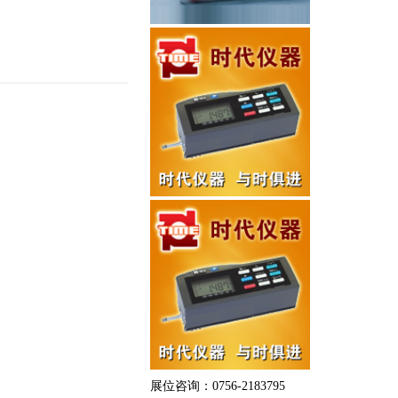
展位咨询：0756-2183795