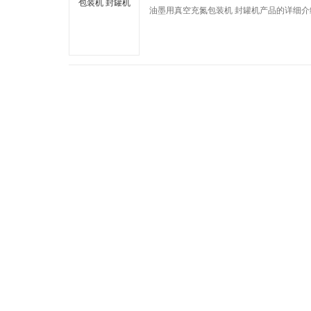
油墨用真空充氮包装机 封罐机产品的详细