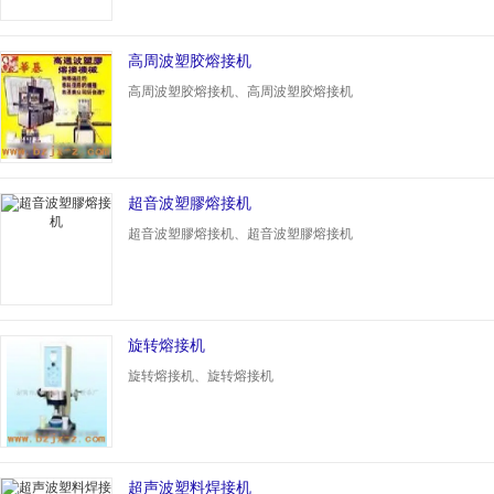
高周波塑胶熔接机
高周波塑胶熔接机、高周波塑胶熔接机
超音波塑膠熔接机
超音波塑膠熔接机、超音波塑膠熔接机
旋转熔接机
旋转熔接机、旋转熔接机
超声波塑料焊接机