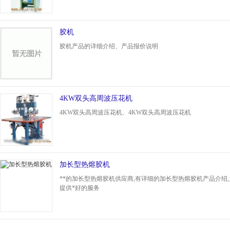
胶机
胶机产品的详细介绍、产品报价说明
4KW双头高周波压花机
4KW双头高周波压花机、4KW双头高周波压花机
加长型热熔胶机
**的加长型热熔胶机供应商,有详细的加长型热熔胶机产品介绍,
提供*好的服务