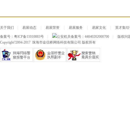
关于我们
|
易展动态
|
易展荣誉
|
易展服务
|
易家文化
|
英才集结
备案号：
粤ICP备11010883号
|
公安机关备案号：
44040202000700
|
版权问题及
Copyright?2004-2017 珠海市金信桥网络科技有限公司 版权所有