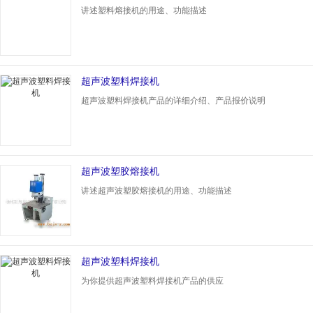
讲述塑料熔接机的用途、功能描述
超声波塑料焊接机
超声波塑料焊接机产品的详细介绍、产品报价说明
超声波塑胶熔接机
讲述超声波塑胶熔接机的用途、功能描述
超声波塑料焊接机
为你提供超声波塑料焊接机产品的供应