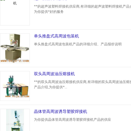
**的超声波塑料焊接机供应商,有详细的超声波塑料焊接机产品介
为你提供*好的服务
单头推盘式高周波包装机
单头推盘式高周波包装机产品的详细介绍、产品报价说明
双头高周波油压熔接机
**的双头高周波油压熔接机供应商,有详细的双头高周波油压熔
产品介绍,为你提供*...
晶体管高周波诱导塑胶焊接机
为你提供晶体管高周波诱导塑胶焊接机产品的供应