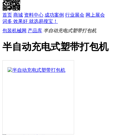
首页
商城
资料中心
成功案例
行业展会
网上展会
词多 效果好 就选易搜宝！
包装机械网
产品库
半自动充电式塑带打包机
半自动充电式塑带打包机