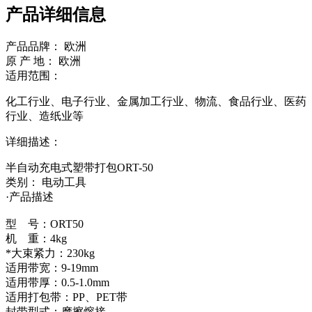
产品详细信息
产品品牌： 欧洲
原 产 地： 欧洲
适用范围：
化工行业、电子行业、金属加工行业、物流、食品行业、医药
行业、造纸业等
详细描述：
半自动充电式塑带打包ORT-50
类别： 电动工具
·产品描述
型 号：ORT50
机 重：4kg
*大束紧力：230kg
适用带宽：9-19mm
适用带厚：0.5-1.0mm
适用打包带：PP、PET带
封带型式：摩擦熔接