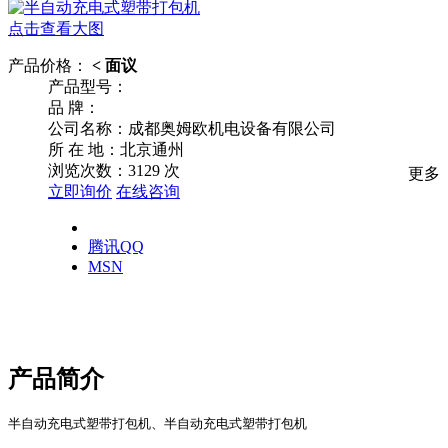
点击查看大图
产品价格：
< 面议
产品型号：
品
牌：
公司名称：成都奥姆欧机电设备有限公司
所
在
地：北京通州
浏览次数：
3129
次
更多
立即询价
在线咨询
腾讯QQ
MSN
产品简介
半自动充电式塑带打包机、半自动充电式塑带打包机