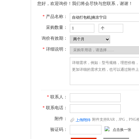
您好，欢迎询价！我们将会尽快与您联系，谢谢！
*
产品名称：
采购数量：
询价有效期：
*
详细说明：
*
联系人：
*
联系电话：
附件：
附件支持RAR，JPG，PN
验证码：
点击换一张