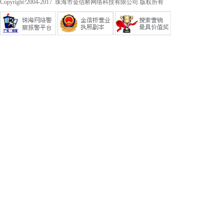
Copyright?2004-2017 珠海市金信桥网络科技有限公司 版权所有