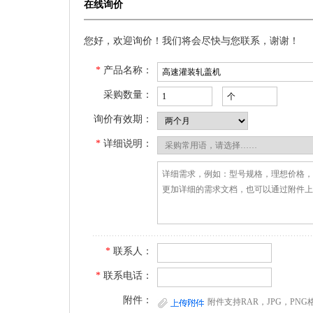
在线询价
您好，欢迎询价！我们将会尽快与您联系，谢谢！
*
产品名称：
采购数量：
询价有效期：
*
详细说明：
*
联系人：
*
联系电话：
附件：
附件支持RAR，JPG，PN