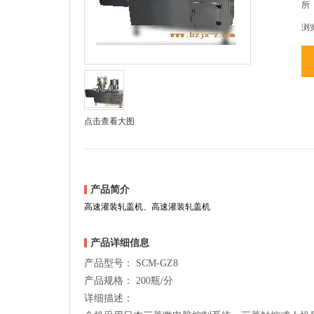
所
浏
点击查看大图
产品简介
高速灌装轧盖机、高速灌装轧盖机
产品详细信息
产品型号： SCM-GZ8
产品规格： 200瓶/分
详细描述：