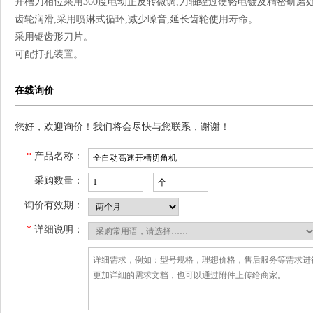
开槽刀相位采用360度电动正反转微调,刀轴经过硬铬电镀及精密研磨
齿轮润滑,采用喷淋式循环,减少噪音,延长齿轮使用寿命。
采用锯齿形刀片。
可配打孔装置。
在线询价
您好，欢迎询价！我们将会尽快与您联系，谢谢！
*
产品名称：
采购数量：
询价有效期：
*
详细说明：