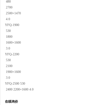
480
2700
2500×1470
4.0
YFQ-1900
530
1800
1600×1600
3.0
YFQ-2200
530
2100
1900×1600
3.0
YFQ-2500 530
2400 2200×1600 4.0
在线询价