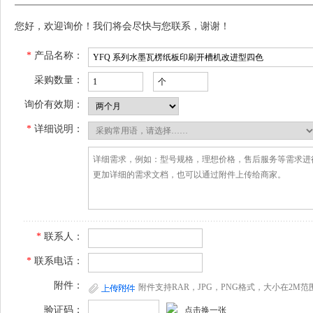
您好，欢迎询价！我们将会尽快与您联系，谢谢！
*
产品名称：
采购数量：
询价有效期：
*
详细说明：
*
联系人：
*
联系电话：
附件：
附件支持RAR，JPG，PNG格式，大小在2M范
验证码：
点击换一张