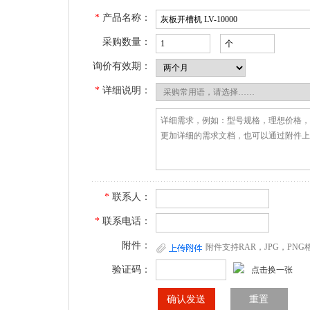
*
产品名称：
采购数量：
询价有效期：
*
详细说明：
*
联系人：
*
联系电话：
附件：
附件支持RAR，JPG，PN
验证码：
点击换一张