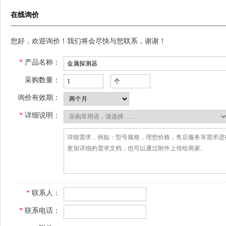
在线询价
您好，欢迎询价！我们将会尽快与您联系，谢谢！
*
产品名称：
采购数量：
询价有效期：
*
详细说明：
*
联系人：
*
联系电话：