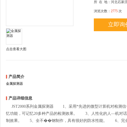
所
在
地：河北石家
浏览次数：
2775
次
立即询
点击查看大图
产品简介
金属探测器
产品详细信息
JST2000系列金属探测器 1、采用*先进的微型计算机对检测
忆功能，可记忆20多种产品的检测效果。 3、人性化的人—机对
制效果。 5、全不��钢制作，具有很好的防水性能。 6、完全.