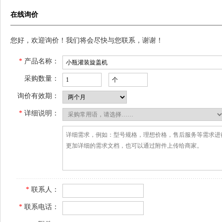
在线询价
您好，欢迎询价！我们将会尽快与您联系，谢谢！
*
产品名称：
采购数量：
询价有效期：
*
详细说明：
*
联系人：
*
联系电话：