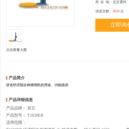
所
在
地：北京通州
浏览次数：
3019
次
立即询
点击查看大图
产品简介
讲述经济阻拉伸缠绕机的用途、功能描述
产品详细信息
产品品牌： 其它
产品型号： T1650EB
适用范围：