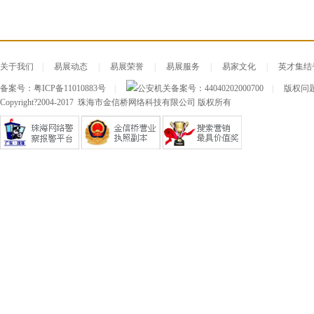
关于我们
|
易展动态
|
易展荣誉
|
易展服务
|
易家文化
|
英才集结
备案号：
粤ICP备11010883号
|
公安机关备案号：
44040202000700
|
版权问题及
Copyright?2004-2017 珠海市金信桥网络科技有限公司 版权所有