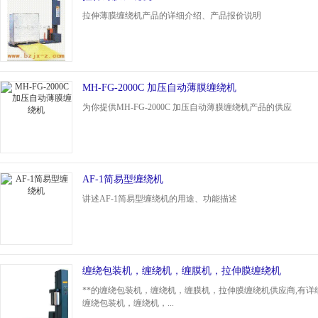
拉伸薄膜缠绕机产品的详细介绍、产品报价说明
MH-FG-2000C 加压自动薄膜缠绕机
为你提供MH-FG-2000C 加压自动薄膜缠绕机产品的供应
AF-1简易型缠绕机
讲述AF-1简易型缠绕机的用途、功能描述
缠绕包装机，缠绕机，缠膜机，拉伸膜缠绕机
**的缠绕包装机，缠绕机，缠膜机，拉伸膜缠绕机供应商,有详
缠绕包装机，缠绕机，...