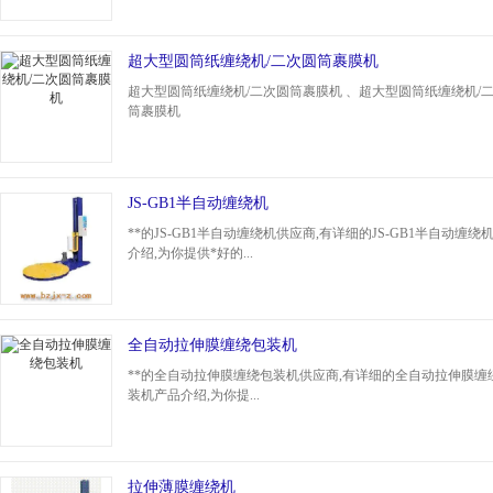
超大型圆筒纸缠绕机/二次圆筒裹膜机
超大型圆筒纸缠绕机/二次圆筒裹膜机 、超大型圆筒纸缠绕机/
筒裹膜机
JS-GB1半自动缠绕机
**的JS-GB1半自动缠绕机供应商,有详细的JS-GB1半自动缠绕
介绍,为你提供*好的...
全自动拉伸膜缠绕包装机
**的全自动拉伸膜缠绕包装机供应商,有详细的全自动拉伸膜缠
装机产品介绍,为你提...
拉伸薄膜缠绕机