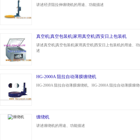
讲述经济阻拉伸缠绕机的用途、功能描述
真空机|真空包装机|家用真空机|西安日上包装机
讲述真空机|真空包装机|家用真空机|西安日上包装机的用途、功
述
HG-2000A 阻拉自动薄膜缠绕机
HG-2000A 阻拉自动薄膜缠绕机、HG-2000A 阻拉自动薄膜缠
缠绕机
讲述缠绕机的用途、功能描述