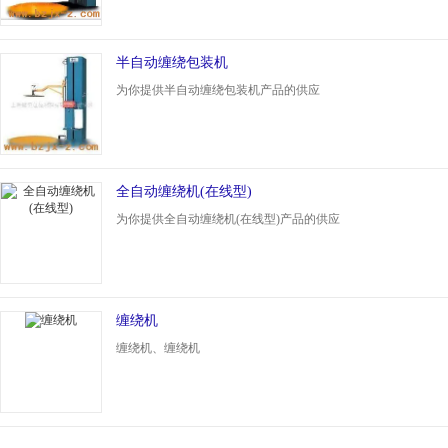
半自动缠绕包装机
为你提供半自动缠绕包装机产品的供应
全自动缠绕机(在线型)
为你提供全自动缠绕机(在线型)产品的供应
缠绕机
缠绕机、缠绕机