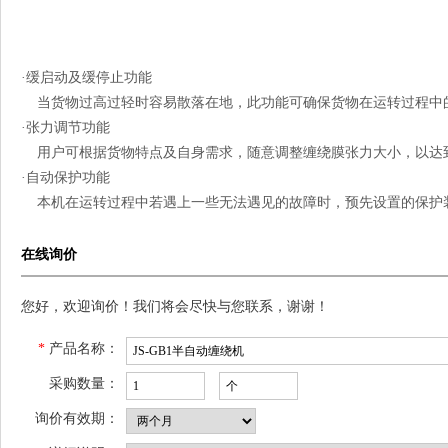
·缓启动及缓停止功能
当货物过高过轻时容易散落在地，此功能可确保货物在运转过程中的
·张力调节功能
用户可根据货物特点及自身需求，随意调整缠绕膜张力大小，以达到
·自动保护功能
本机在运转过程中若遇上一些无法遇见的故障时，预先设置的保护装
在线询价
您好，欢迎询价！我们将会尽快与您联系，谢谢！
*
产品名称：
采购数量：
询价有效期：