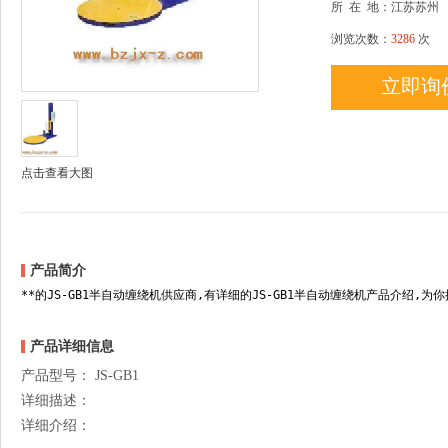
所
在
地：江苏苏州
浏览次数：
3286
次
立即询
点击查看大图
产品简介
**的JS-GB1半自动缠绕机供应商,有详细的JS-GB1半自动缠绕机产品介绍,为
产品详细信息
产品型号： JS-GB1
详细描述：
详细介绍：