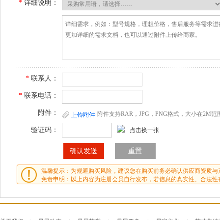
*
详细说明：
*
联系人：
*
联系电话：
附件：
附件支持RAR，JPG，PNG格式，大小在2M范
验证码：
点击换一张
温馨提示：为规避购买风险，建议您在购买前务必确认供应商资质与
免责申明：以上内容为注册会员自行发布，若信息的真实性、合法性