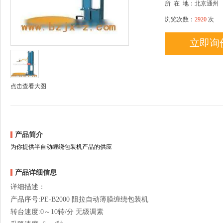
所
在
地：北京通州
浏览次数：
2920
次
立即询
点击查看大图
产品简介
为你提供半自动缠绕包装机产品的供应
产品详细信息
详细描述：
产品序号:PE-B2000 阻拉自动薄膜缠绕包装机
转台速度:0～10转/分 无级调素