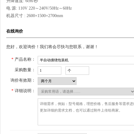
升降速度: 6cm/秒
电 源: 110V 220～240V/50Hz～60Hz
机器尺寸 : 2600×1500×2700mm
在线询价
您好，欢迎询价！我们将会尽快与您联系，谢谢！
*
产品名称：
采购数量：
询价有效期：
*
详细说明：